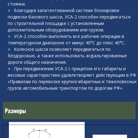
стоянки.
Благодаря запатентованной системе блокировки
подвески базового шасси, УСА-2 способен передвигаться
по строительной площадке с установленным
дополнительным оборудованием или грузом.
УСА-2 способен выполнять все рабочие операции в
температурном диапазоне от минус 40°С до плюс 40°С.
Колесное шасси позволяет передвигаться по
бездорожью, а также использовать асфальтированные
дороги общего назначения.
При передвижении УСА-2 с прицепом его габариты и
весовые характеристики удовлетворяют действующим в РФ
«Правилам по перевозке крупногабаритных и тяжеловесных
грузов автомобильным транспортом по дорогам РФ».