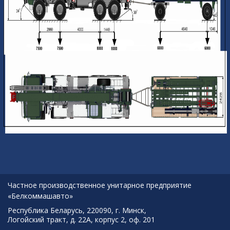
Частное производственное унитарное предприятие
«Белкоммашавто»
Республика Беларусь, 220090, г. Минск,
Логойский тракт, д. 22А, корпус 2, оф. 201