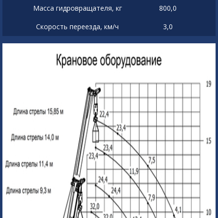
Масса гидровращателя, кг
800,0
Скорость переезда, км/ч
3,0