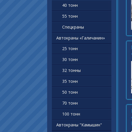
40 тонн
55 тонн
Спецкраны
Автокраны «Галичанин»
25 тонн
30 тонн
32 тонны
35 тонн
50 тонн
70 тонн
100 тонн
Автокраны "Камышин"