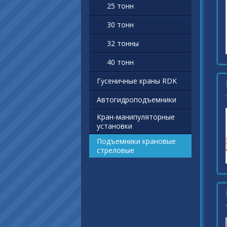
25 тонн
30 тонн
32 тонны
40 тонн
Гусеничные краны RDK
Автогидроподъемники
Кран-манипуляторные
установки
Подъемники крановые
стреловые