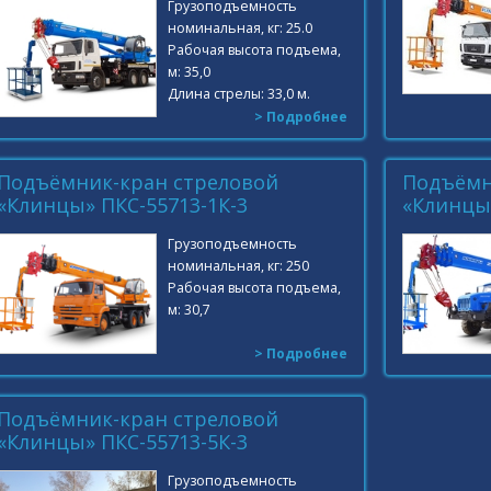
Грузоподъемность
номинальная, кг: 25.0
Рабочая высота подъема,
м: 35,0
Длина стрелы: 33,0 м.
> Подробнее
Подъёмник-кран стреловой
Подъёмн
«Клинцы» ПКС-55713-1К-3
«Клинцы»
Грузоподъемность
номинальная, кг: 250
Рабочая высота подъема,
м: 30,7
> Подробнее
Подъёмник-кран стреловой
«Клинцы» ПКС-55713-5К-3
Грузоподъемность