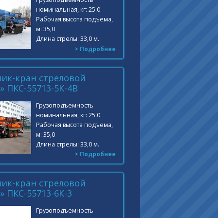
номинальная, кг: 25.0
Рабочая высота подъема,
м: 35,0
Длина стрелы: 33,0 м.
> Подробнее
ик-кран стреловой
 ПКС-55713-5К-4В
Грузоподъемность
номинальная, кг: 25.0
Рабочая высота подъема,
м: 35,0
Длина стрелы: 33,0 м.
> Подробнее
ик-кран стреловой
 ПКС-55713-6К-3
Грузоподъемность