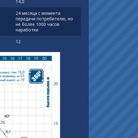
14,0
24 месяца с момента
передачи потребителю, но
не более 1000 часов
наработки
12