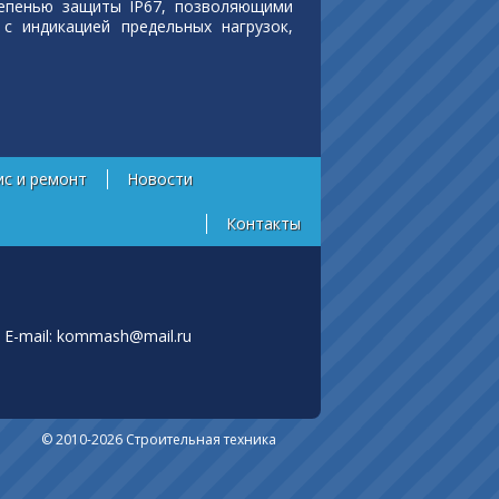
тепенью защиты IP67, позволяющими
с индикацией предельных нагрузок,
ис и ремонт
Новости
Контакты
E-mail:
kommash@mail.ru
© 2010-2026 Строительная техника