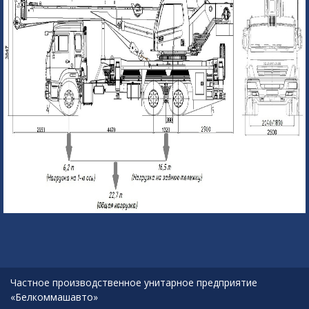
Частное производственное унитарное предприятие
«Белкоммашавто»