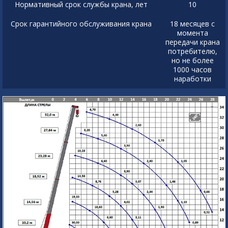
Нормативный срок службы крана, лет
10
Срок гарантийного обслуживания крана
18 месяцев с
момента
передачи крана
потребителю,
но не более
1000 часов
наработки