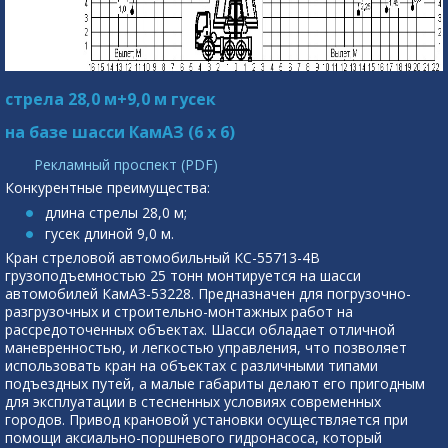
стрела 28,0 м+9,0 м гусек
на базе шасси КамАЗ (6 х 6)
Рекламный проспект (PDF)
Конкурентные преимущества:
длина стрелы 28,0 м;
гусек длиной 9,0 м.
Кран стреловой автомобильный КС-55713-4В
грузоподъемностью 25 тонн монтируется на шасси
автомобилей КамАЗ-53228. Предназначен для погрузочно-
разгрузочных и строительно-монтажных работ на
рассредоточенных объектах. Шасси обладает отличной
маневренностью, и легкостью управления, что позволяет
использовать кран на объектах с различными типами
подъездных путей, а малые габариты делают его пригодным
для эксплуатации в стесненных условиях современных
городов. Привод крановой установки осуществляется при
помощи аксиально-поршневого гидронасоса, который