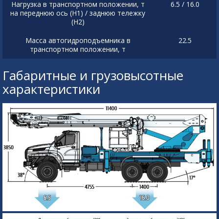
Нагрузка в транспортном положении, т
6.5 / 16.0
на переднюю ось (Н1) / заднюю тележку
(Н2)
Масса автогидроподъемника в
22.5
транспортном положении, т
Габаритные и грузовысотные
характеристики