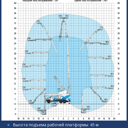
Высота подъема рабочей платформы: 45 м