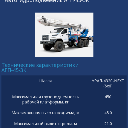
Автогидроподъемник АГП-45-3К
Технические характеристики
АГП-45-3К
Шасси
УРАЛ-4320-NEXT
(6х6)
Максимальная грузоподъемность
450
рабочей платформы, кг
Максимальная высота подъема, м
45.0
Максимальный вылет стрелы, м
21.0