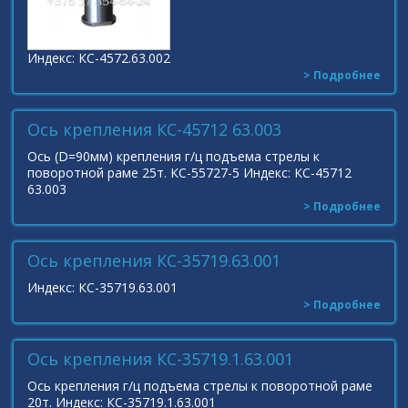
Индекс: КС-4572.63.002
> Подробнее
Ось крепления КС-45712 63.003
Ось (D=90мм) крепления г/ц подъема стрелы к
поворотной раме 25т. КС-55727-5 Индекс: КС-45712
63.003
> Подробнее
Ось крепления КС-35719.63.001
Индекс: КС-35719.63.001
> Подробнее
Ось крепления КС-35719.1.63.001
Ось крепления г/ц подъема стрелы к поворотной раме
20т. Индекс: КС-35719.1.63.001