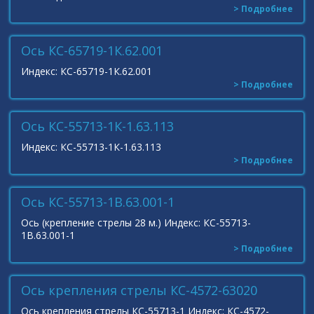
> Подробнее
Ось КС-65719-1К.62.001
Индекс: КС-65719-1К.62.001
> Подробнее
Ось КС-55713-1К-1.63.113
Индекс: КС-55713-1К-1.63.113
> Подробнее
Ось КС-55713-1В.63.001-1
Ось (крепление стрелы 28 м.) Индекс: КС-55713-
1В.63.001-1
> Подробнее
Ось крепления стрелы КС-4572-63020
Ось крепления стрелы КС-55713-1 Индекс: КС-4572-