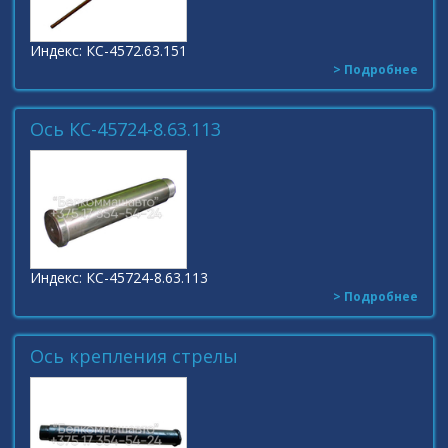
Индекс: КС-4572.63.151
> Подробнее
Ось КС-45724-8.63.113
Индекс: КС-45724-8.63.113
> Подробнее
Ось крепления стрелы