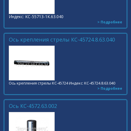
Индекс: КС-55713-1К.63.040
> Подробнее
Ось крепления стрелы КС-45724.8.63.040
Ось крепления стрелы КС-45724 Индекс: КС-45724.8.63.040
> Подробнее
Ось КС-4572.63.002