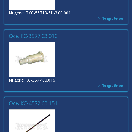
Индекс: ПКС-55713-5К-3.00.001
> Подробнее
Ось КС-3577.63.016
Индекс: КС-3577.63.016
> Подробнее
Ось КС-4572.63.151