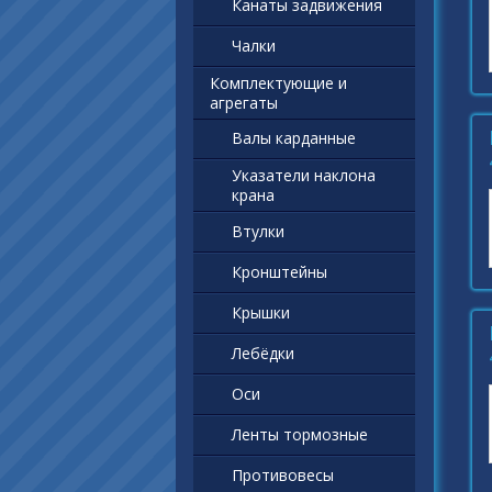
Канаты задвижения
Чалки
Комплектующие и
агрегаты
Валы карданные
Указатели наклона
крана
Втулки
Кронштейны
Крышки
Лебёдки
Оси
Ленты тормозные
Противовесы