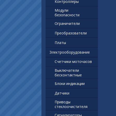
Контроллеры
Модули
безопасности
Ограничители
Преобразователи
Платы
Электрооборудование
Счетчики моточасов
Выключатели
бесконтактные
Блоки индикации
Датчики
Приводы
стеклоочистителя
Сигнализаторы