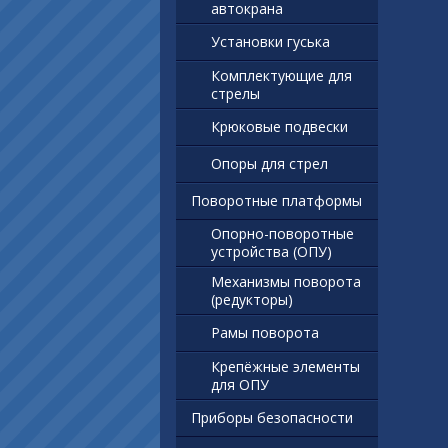
автокрана
Установки гуська
Комплектующие для
стрелы
Крюковые подвески
Опоры для стрел
Поворотные платформы
Опорно-поворотные
устройства (ОПУ)
Механизмы поворота
(редукторы)
Рамы поворота
Крепёжные элементы
для ОПУ
Приборы безопасности