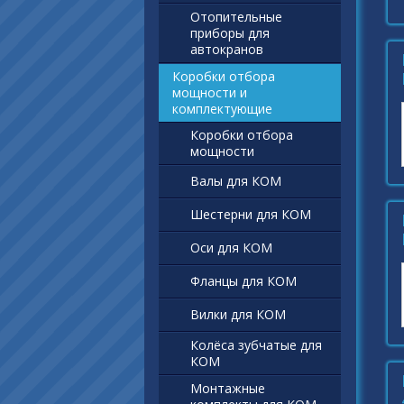
Отопительные
приборы для
автокранов
Коробки отбора
мощности и
комплектующие
Коробки отбора
мощности
Валы для КОМ
Шестерни для КОМ
Оси для КОМ
Фланцы для КОМ
Вилки для КОМ
Колёса зубчатые для
КОМ
Монтажные