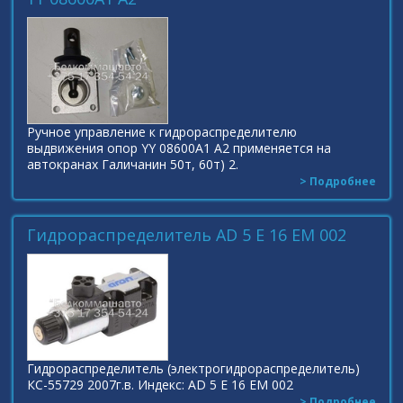
Ручное управление к гидрораспределителю
выдвижения опор YY 08600A1 A2 применяется на
автокранах Галичанин 50т, 60т) 2.
> Подробнее
Гидрораспределитель AD 5 E 16 EM 002
Гидрораспределитель (электрогидрораспределитель)
КС-55729 2007г.в. Индекс: AD 5 E 16 EM 002
> Подробнее