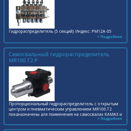
Гидрораспределитель (5 секций) Индекс: РМ12А-05
> Подробнее
Самосвальный гидрораспределитель
MR100.T2.P
Пропорциональный гидрораспределитель с открытым
центром и пневматическим управлением MR100.T2
предназначены для применения на самосвалах КАМАЗ и
> Подробнее
др. Гидрораспределители с открытым центром и