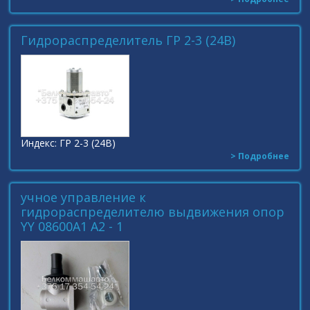
Гидрораспределитель ГР 2-3 (24В)
Индекс: ГР 2-3 (24В)
> Подробнее
учное управление к
гидрораспределителю выдвижения опор
YY 08600A1 A2 - 1