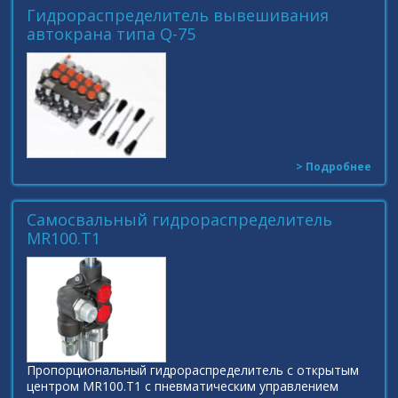
Гидрораспределитель вывешивания
автокрана типа Q-75
> Подробнее
Самосвальный гидрораспределитель
MR100.T1
Пропорциональный гидрораспределитель с открытым
центром MR100.T1 с пневматическим управлением