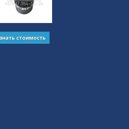
знать стоимость