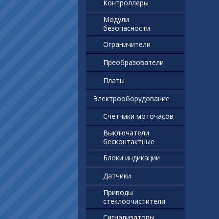
Контроллеры
Модули
безопасности
Ограничители
Преобразователи
Платы
Электрооборудование
Счетчики моточасов
Выключатели
бесконтактные
Блоки индикации
Датчики
Приводы
стеклоочистителя
Сигнализаторы