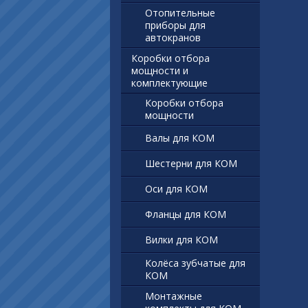
Отопительные
приборы для
автокранов
Коробки отбора
мощности и
комплектующие
Коробки отбора
мощности
Валы для КОМ
Шестерни для КОМ
Оси для КОМ
Фланцы для КОМ
Вилки для КОМ
Колёса зубчатые для
КОМ
Монтажные