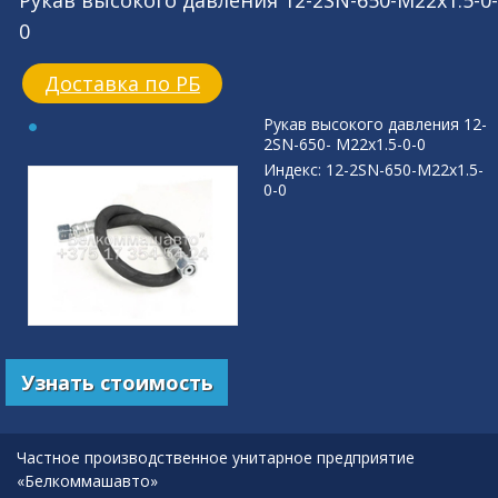
Рукав высокого давления 12-2SN-650-M22x1.5-0-
0
Доставка по РБ
Рукав высокого давления 12-
2SN-650- M22x1.5-0-0
Индекс: 12-2SN-650-M22x1.5-
0-0
Узнать стоимость
Частное производственное унитарное предприятие
«Белкоммашавто»