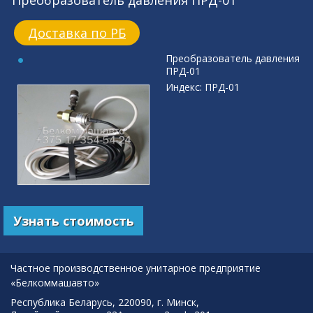
Преобразователь давления ПРД-01
Доставка по РБ
Преобразователь давления
ПРД-01
Индекс: ПРД-01
Узнать стоимость
Частное производственное унитарное предприятие
«Белкоммашавто»
Республика Беларусь, 220090, г. Минск,