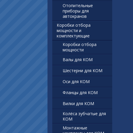
Отопительные
приборы для
автокранов
Коробки отбора
мощности и
комплектующие
Коробки отбора
мощности
Валы для КОМ
Шестерни для КОМ
Оси для КОМ
Фланцы для КОМ
Вилки для КОМ
Колёса зубчатые для
КОМ
Монтажные