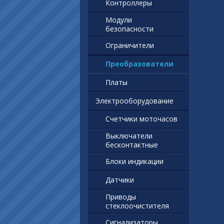
Контроллеры
Модули
безопасности
Ограничители
Преобразователи
Платы
Электрооборудование
Счетчики моточасов
Выключатели
бесконтактные
Блоки индикации
Датчики
Приводы
стеклоочистителя
Сигнализаторы