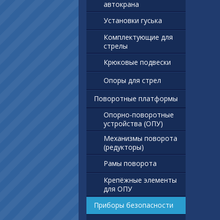
автокрана
Установки гуська
Комплектующие для
стрелы
Крюковые подвески
Опоры для стрел
Поворотные платформы
Опорно-поворотные
устройства (ОПУ)
Механизмы поворота
(редукторы)
Рамы поворота
Крепёжные элементы
для ОПУ
Приборы безопасности