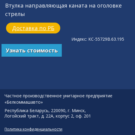
Втулка направляющая каната на оголовке
стрелы
Доставка по РБ
Индекс: КС-55729В.63.195
Узнать стоимость
Частное производственное унитарное предприятие
«Белкоммашавто»
Республика Беларусь, 220090, г. Минск,
Логойский тракт, д. 22А, корпус 2, оф. 201
Политика конфиденциальности