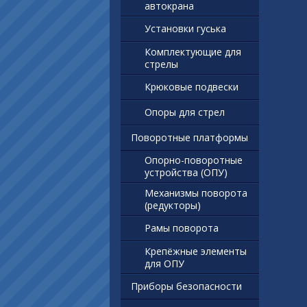
автокрана
Установки гуська
Комплектующие для
стрелы
Крюковые подвески
Опоры для стрел
Поворотные платформы
Опорно-поворотные
устройства (ОПУ)
Механизмы поворота
(редукторы)
Рамы поворота
Крепёжные элементы
для ОПУ
Приборы безопасности