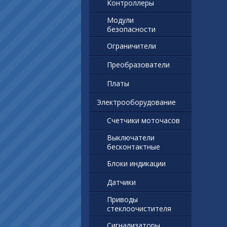
Контроллеры
Модули
безопасности
Ограничители
Преобразователи
Платы
Электрооборудование
Счетчики моточасов
Выключатели
бесконтактные
Блоки индикации
Датчики
Приводы
стеклоочистителя
Сигнализаторы