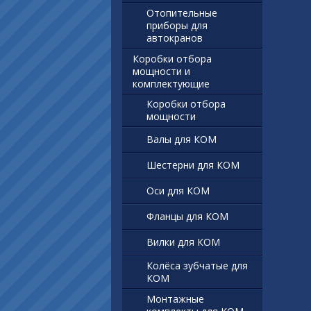
Отопительные
приборы для
автокранов
Коробки отбора
мощности и
комплектующие
Коробки отбора
мощности
Валы для КОМ
Шестерни для КОМ
Оси для КОМ
Фланцы для КОМ
Вилки для КОМ
Колёса зубчатые для
КОМ
Монтажные