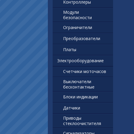
Контроллеры
Модули
безопасности
Ограничители
Преобразователи
Платы
Электрооборудование
Счетчики моточасов
Выключатели
бесконтактные
Блоки индикации
Датчики
Приводы
стеклоочистителя
Сигнализаторы