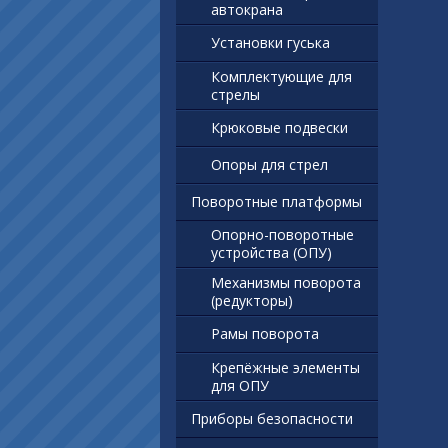
автокрана
Установки гуська
Комплектующие для
стрелы
Крюковые подвески
Опоры для стрел
Поворотные платформы
Опорно-поворотные
устройства (ОПУ)
Механизмы поворота
(редукторы)
Рамы поворота
Крепёжные элементы
для ОПУ
Приборы безопасности