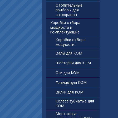
Отопительные
приборы для
автокранов
Коробки отбора
мощности и
комплектующие
Коробки отбора
мощности
Валы для КОМ
Шестерни для КОМ
Оси для КОМ
Фланцы для КОМ
Вилки для КОМ
Колёса зубчатые для
КОМ
Монтажные