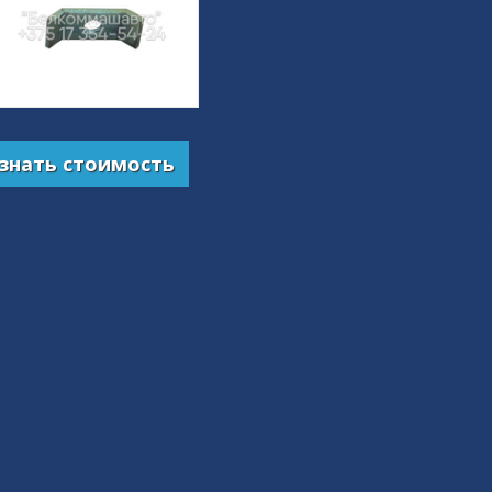
знать стоимость