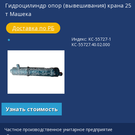
Гидроцилиндр опор (вывешивания) крана 25
т Машека
Доставка по РБ
Индекс: КС-55727-1
КС-55727.40.02.000
Узнать стоимость
Частное производственное унитарное предприятие