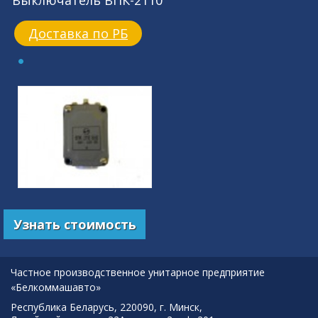
Выключатель ВПК-2110
Доставка по РБ
Узнать стоимость
Частное производственное унитарное предприятие
«Белкоммашавто»
Республика Беларусь, 220090, г. Минск,