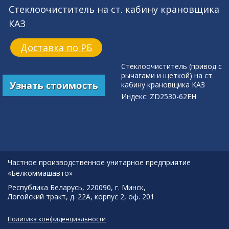
Стеклоочиститель на ст. кабину крановщика
КАЗ
Доставка по РБ
Стеклоочиститель (привод с
рычагами и щеткой) на ст.
Узнать стоимость
кабину крановщика КАЗ
Индекс: ZD2530-62EH
Частное производственное унитарное предприятие
«Белкоммашавто»
Республика Беларусь, 220090, г. Минск,
Логойский тракт, д. 22А, корпус 2, оф. 201
Политика конфиденциальности