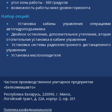
угол зоны работы - 360 градусов
возможность работы ниже уровня горизонта
Набор опций:
Установка кабины управления операциями
автогидроподъемника
Двойное остекление, дополнительное утепление, вторая
отопительная установка в кабине управления
Установка системы радиоэлектронного дистанционного
управления
Установка маслоохладителя
Частное производственное унитарное предприятие
«Белкоммашавто»
Республика Беларусь, 220090, г. Минск,
Логойский тракт, д. 22А, корпус 2, оф. 201
Политика конфиденциальности