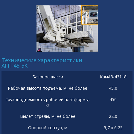
Технические характеристики
АГП-45-5К
Базовое шасси
КамАЗ-43118
Рабочая высота подъема, м, не более
45,0
Грузоподъемность рабочей платформы,
450
кг
Вылет стрелы, м, не более
22,0
Опорный контур, м
5,7 х 6,25