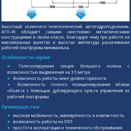
Высотный коленчато-телескопический автогидроподъемник.
АГП-45 обладает самыми «жесткими» металлическими
конструкциями в своём классе, благодаря чему при работе на
максимальных вылетах и высотах амплитуда раскачивания
рабочей платформы минимальна.
Особенности серии:
Телескопируемая секция большого колена с
возможностью выдвижения на 3.5 метра
Возможность работы ниже уровня горизонта
Возможность точного позиционирования вблизи
объекта с помощью дублирующего пульта управления из
рабочей платформы
Преимущества:
высокая мобильность, маневренность и компактность
возможность работы на ЛЭП
простота эксплуатации и технического обслуживания